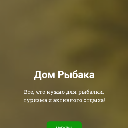
Дом Рыбака
Все, что нужно для: рыбалки,
туризма и активного отдыха!
МАГАЗИН