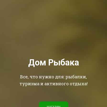
Дом Рыбака
Все, что нужно для: рыбалки,
туризма и активного отдыха!
МАГАЗИН