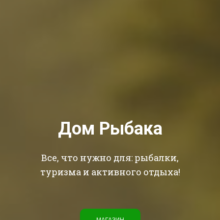
Дом Рыбака
Все, что нужно для: рыбалки,
туризма и активного отдыха!
МАГАЗИН